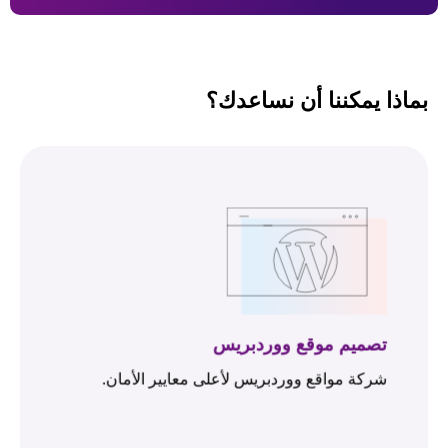
بماذا يمكننا أن نساعدك؟
تصميم موقع ووردبريس
شركة مواقع ووردبريس لأعلى معايير الأمان.