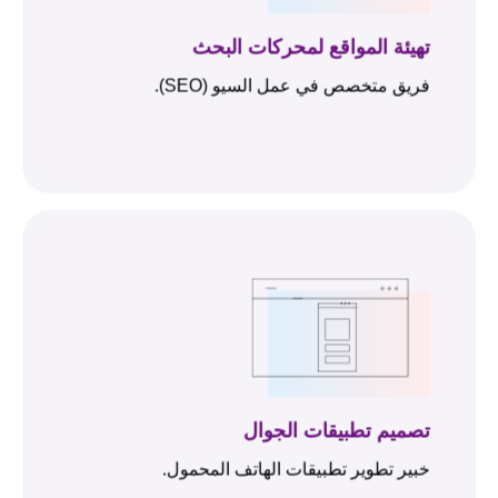
تهيئة المواقع لمحركات البحث
فريق متخصص في عمل السيو (SEO).
تصميم تطبيقات الجوال
خبير تطوير تطبيقات الهاتف المحمول.