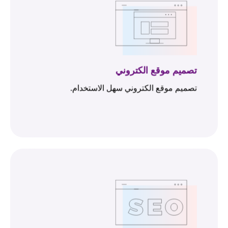
تصميم موقع الكتروني
تصميم موقع الكتروني سهل الاستخدام.