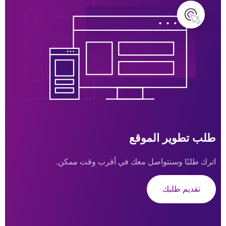
طلب تطوير الموقع
اترك طلبًا وسنتواصل معك في أقرب وقت ممكن.
تقديم طلبك