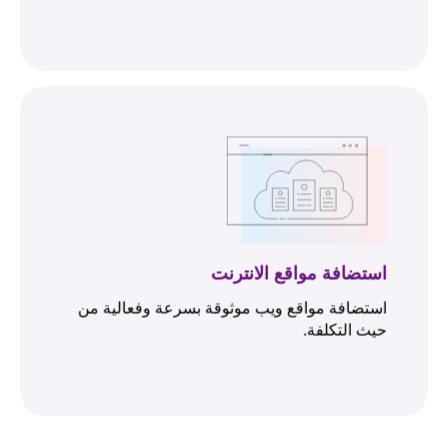
استضافة مواقع الانترنت
استضافة مواقع ويب موثوقة بسرعة وفعالية من
حيث التكلفة.