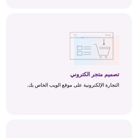
تصميم متجر الكتروني
التجارة الإلكترونية على موقع الويب الخاص بك.