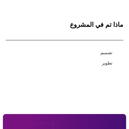
ماذا تم في المشروع
تصميم
تطوير