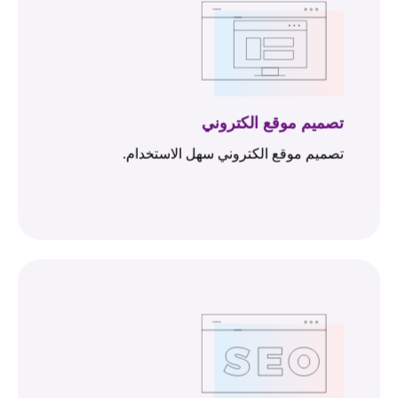
تصميم موقع الكتروني
تصميم موقع الكتروني سهل الاستخدام.