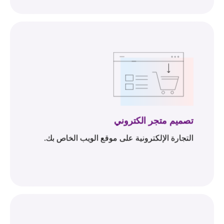
تصميم متجر الكتروني
التجارة الإلكترونية على موقع الويب الخاص بك.