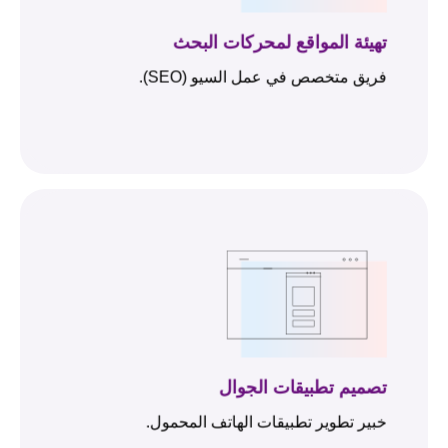
تهيئة المواقع لمحركات البحث
فريق متخصص في عمل السيو (SEO).
تصميم تطبيقات الجوال
خبير تطوير تطبيقات الهاتف المحمول.