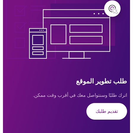
طلب تطوير الموقع
اترك طلبًا وسنتواصل معك في أقرب وقت ممكن.
تقديم طلبك