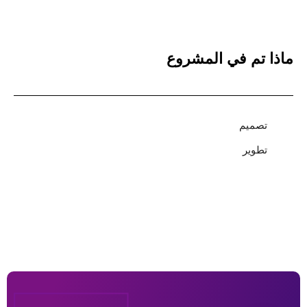
ماذا تم في المشروع
تصميم
تطوير