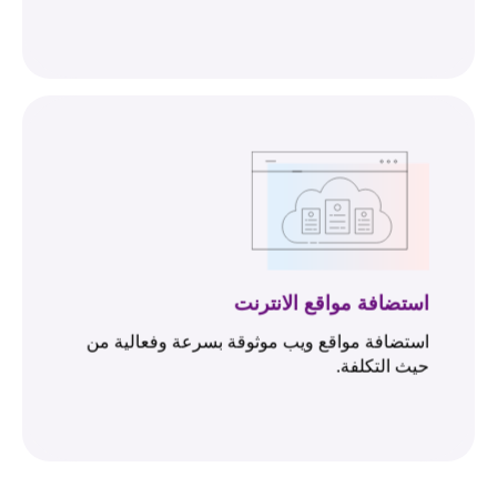
استضافة مواقع الانترنت
استضافة مواقع ويب موثوقة بسرعة وفعالية من
حيث التكلفة.