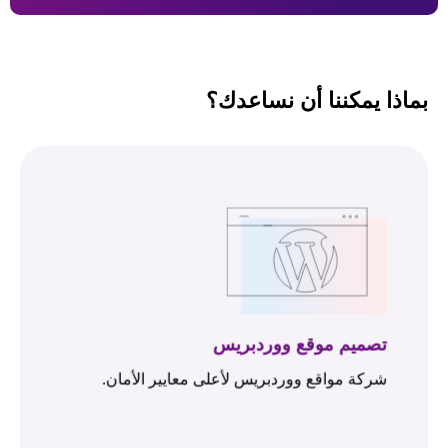
بماذا يمكننا أن نساعدك؟
تصميم موقع ووردبريس
شركة مواقع ووردبريس لأعلى معايير الأمان.